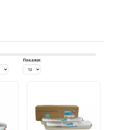
Покажи: