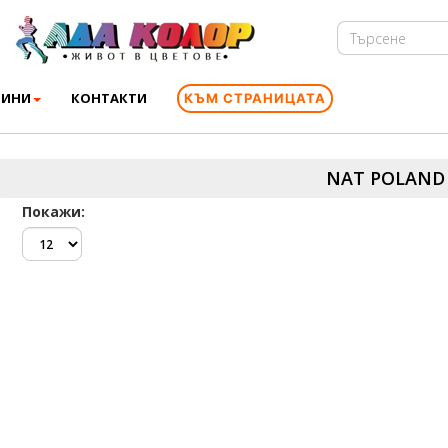
ВИНИ
КОНТАКТИ
КЪМ СТРАНИЦАТА
NAT POLAND
Покажи: