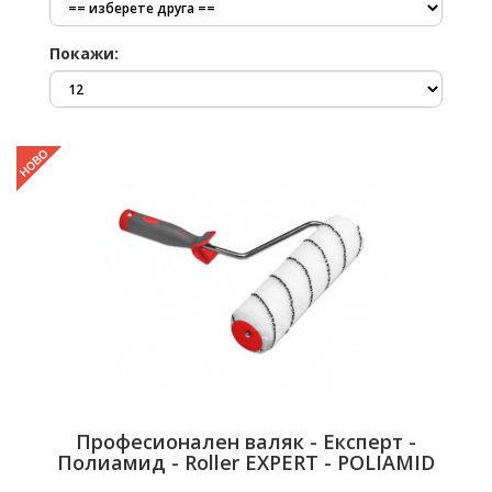
Покажи:
Професионален валяк - Експерт -
Полиамид - Roller EXPERT - POLIAMID