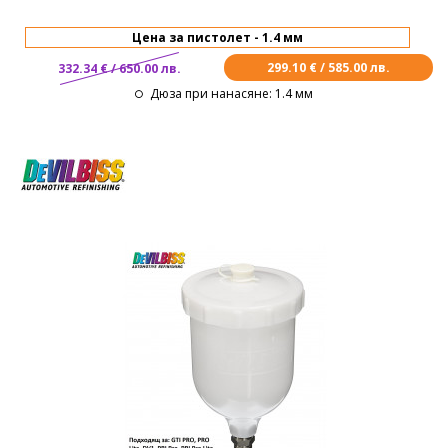
299.10 € / 585.00 лв.
332.34 € / 650.00 лв.
Дюза при нанасяне
: 1.4 мм