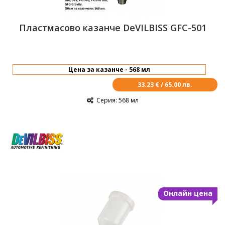
Пластмасово казанче DeVILBISS GFC-501
33.23 € / 65.00 лв.
Серия
: 568 мл