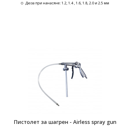
Дюза при нанасяне
: 1.2, 1.4 , 1.6, 1.8, 2.0 и 2.5 мм
Пистолет за шагрен - Airless spray gun