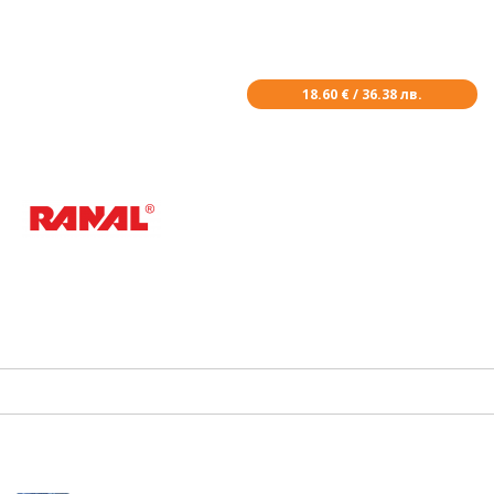
18.60 € / 36.38 лв.