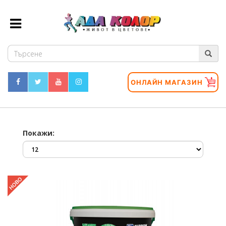
ОНЛАЙН МАГАЗИН
Покажи: