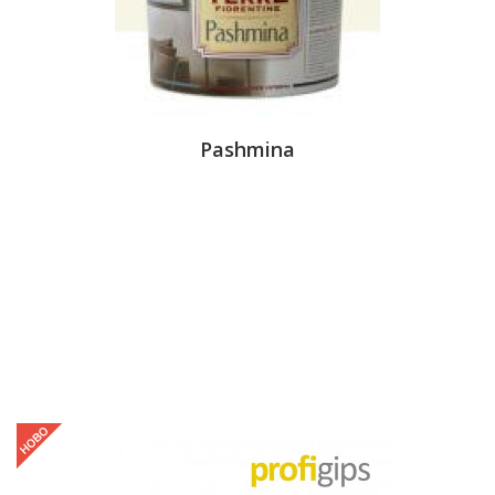
Pashmina