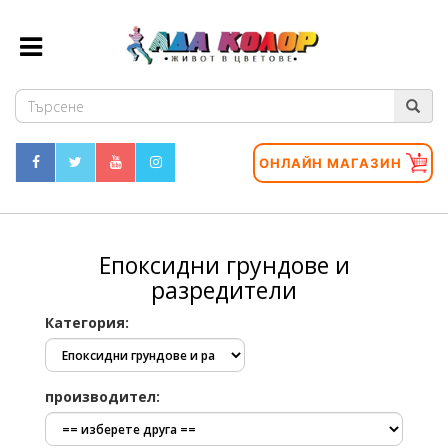
ОНЛАЙН МАГАЗИН
Епоксидни грундове и
разредители
Категория:
производител: