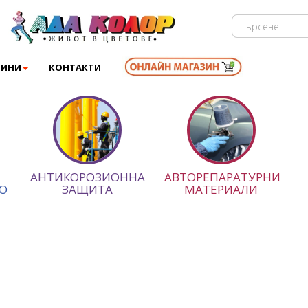
ВИНИ
КОНТАКТИ
АНТИКОРОЗИОННА
АВТОРЕПАРАТУРНИ
О
ЗАЩИТА
МАТЕРИАЛИ