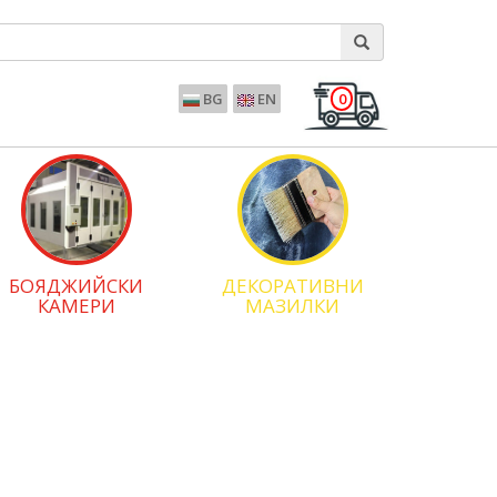
0
BG
EN
БОЯДЖИЙСКИ
ДЕКОРАТИВНИ
КАМЕРИ
МАЗИЛКИ