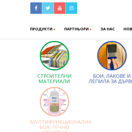
ПРОДУКТИ
ПАРТНЬОРИ
ЗА НАС
НО
СТРОИТЕЛНИ
БОИ, ЛАКОВЕ И
МАТЕРИАЛИ
ЛЕПИЛА ЗА ДЪРВ
МУЛТИФУНКЦИОНАЛНА
БОЯ, ТЕЧНО