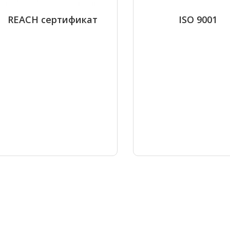
REACH сертификат
ISO 9001