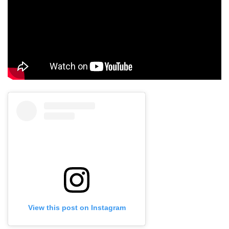
View this post on Instagram