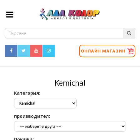
ОНЛАЙН МАГАЗИН
Kemichal
Категория:
производител:
Покажи: