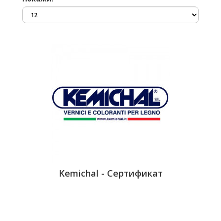
Kemichal - Сертификат