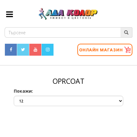
ОНЛАЙН МАГАЗИН
OPRCOAT
Покажи: