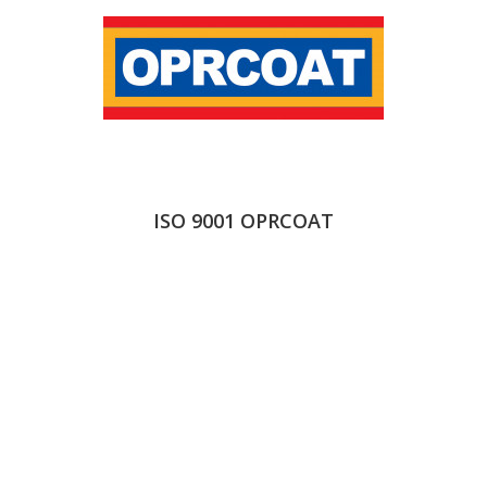
ISO 9001 OPRCOAT