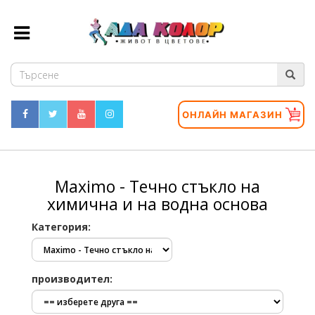
ОНЛАЙН МАГАЗИН
Maximo - Течно стъкло на
химична и на водна основа
Категория:
производител: