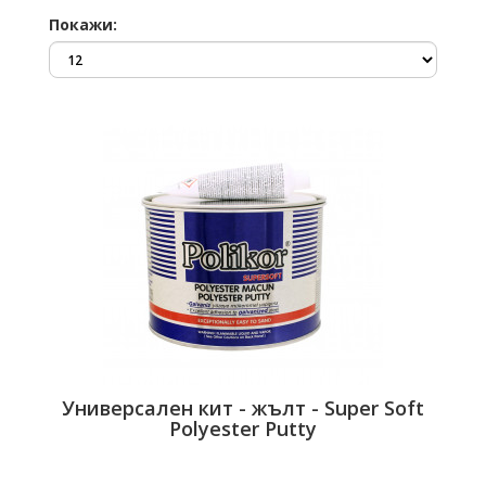
Покажи:
Универсален кит - жълт - Super Soft
Polyester Putty