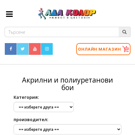
ОНЛАЙН МАГАЗИН
Акрилни и полиуретанови
бои
Категория:
производител: